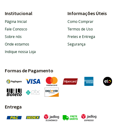
Institucional
Informações Úteis
Página Inicial
Como Comprar
Fale Conosco
Termos de Uso
Sobre nós
Fretes e Entrega
Onde estamos
Segurança
Indique nossa Loja
Formas de Pagamento
Entrega