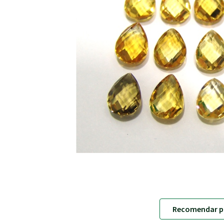
Recomendar p