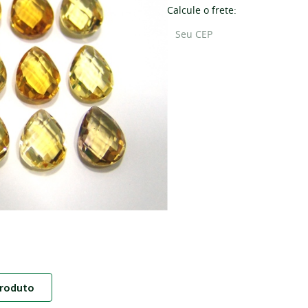
Calcule o frete:
roduto