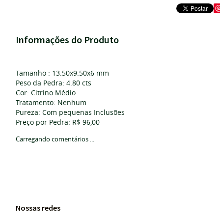
Informações do Produto
Tamanho : 13.50x9.50x6 mm
Peso da Pedra: 4.80 cts
Cor: Citrino Médio
Tratamento: Nenhum
Pureza: Com pequenas Inclusões
Preço por Pedra: R$ 96,00
Carregando comentários ...
Nossas redes