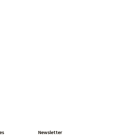
es
Newsletter