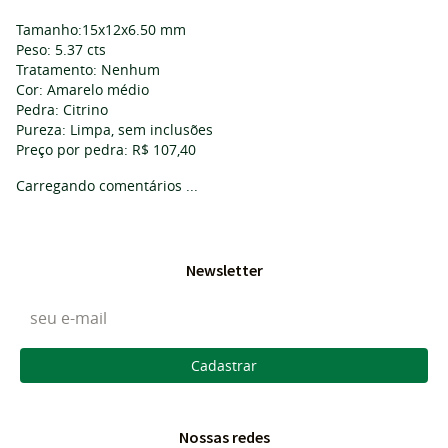
Tamanho:15x12x6.50 mm
Peso: 5.37 cts
Tratamento: Nenhum
Cor: Amarelo médio
Pedra: Citrino
Pureza: Limpa, sem inclusões
Preço por pedra: R$ 107,40
Carregando comentários ...
Newsletter
Cadastrar
Nossas redes