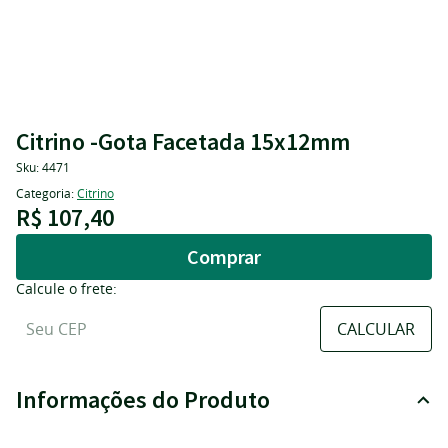
Citrino -Gota Facetada 15x12mm
Sku:
4471
Categoria:
Citrino
R$ 107,40
Comprar
Calcule o frete:
Informações do Produto