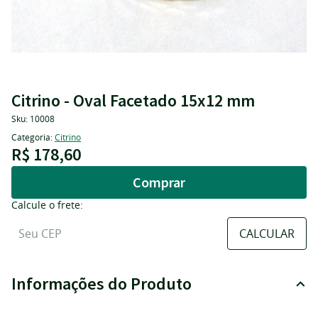
Citrino - Oval Facetado 15x12 mm
Sku:
10008
Categoria:
Citrino
R$ 178,60
Comprar
Calcule o frete:
Informações do Produto