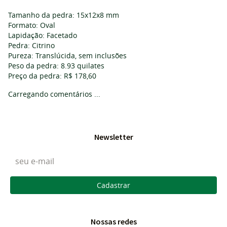
Tamanho da pedra: 15x12x8 mm
Formato: Oval
Lapidação: Facetado
Pedra: Citrino
Pureza: Translúcida, sem inclusões
Peso da pedra: 8.93 quilates
Preço da pedra: R$ 178,60
Carregando comentários ...
Newsletter
Cadastrar
Nossas redes