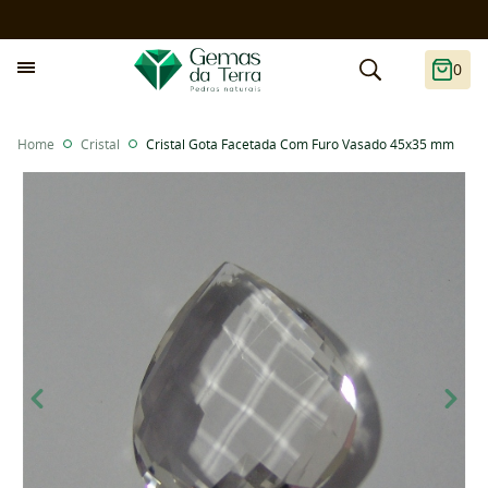
0
Home
Cristal
Cristal Gota Facetada Com Furo Vasado 45x35 mm