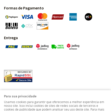
Formas de Pagamento
Entrega
Pedras Preciosas - Gemas da Terra - Todos os direitos
Para sua privacidade
reservados.
Usamos cookies para garantir que oferecemos a melhor experiência em
nosso site. Isso inclui cookies de sites de redes sociais de terceiros e
cookies de publicidade que podem analisar seu uso deste site. Para mais