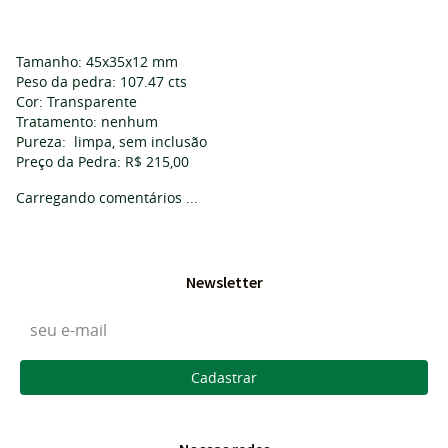
Tamanho: 45x35x12 mm
Peso da pedra: 107.47 cts
Cor: Transparente
Tratamento: nenhum
Pureza: limpa, sem inclusão
Preço da Pedra: R$ 215,00
Carregando comentários ...
Newsletter
Cadastrar