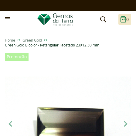
0
Home
Green Gold
Green Gold Bicolor - Retangular Facetado 23X12.50 mm
Promoção