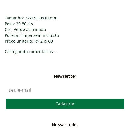
Tamanho: 22x19.50x10 mm
Peso: 20.80 cts
Cor: Verde acitrinado
Pureza: Limpa sem inclusão
Preço unitário: R$ 249,60
Carregando comentários ...
Newsletter
Cadastrar
Nossas redes