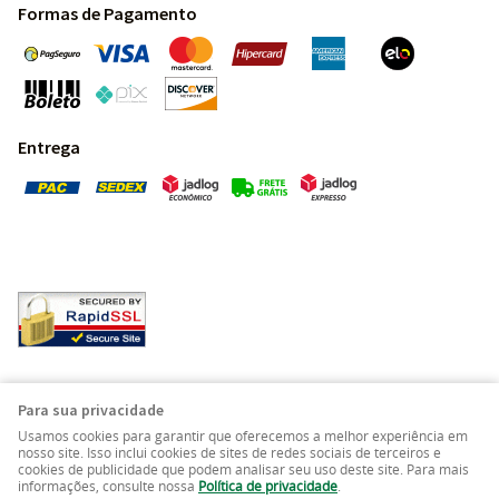
Formas de Pagamento
Entrega
Pedras Preciosas - Gemas da Terra - Todos os direitos
Para sua privacidade
reservados.
Usamos cookies para garantir que oferecemos a melhor experiência em
nosso site. Isso inclui cookies de sites de redes sociais de terceiros e
cookies de publicidade que podem analisar seu uso deste site. Para mais
LOJA VIRTUAL CRIADA POR
informações, consulte nossa
Política de privacidade
.