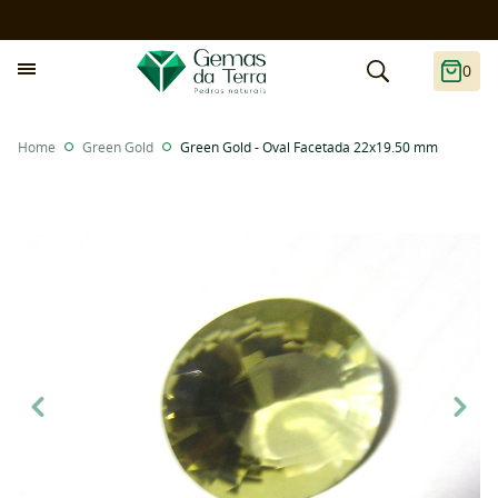
0
Home
Green Gold
Green Gold - Oval Facetada 22x19.50 mm