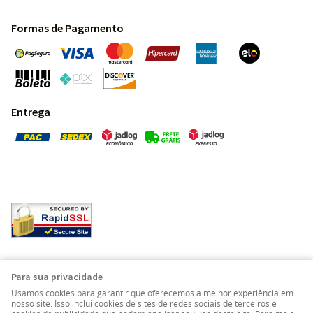
Formas de Pagamento
Entrega
Pedras Preciosas - Gemas da Terra - Todos os direitos
Para sua privacidade
reservados.
Usamos cookies para garantir que oferecemos a melhor experiência em
nosso site. Isso inclui cookies de sites de redes sociais de terceiros e