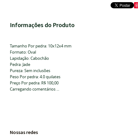
Informações do Produto
Tamanho Por pedra: 10x12x4 mm
Formato: Oval
Lapidação: Cabochão
Pedra: Jade
Pureza: Sem inclusões
Peso Por pedra: 4.0 quilates
Preço Por pedra: R$ 100,00
Carregando comentários ...
Nossas redes