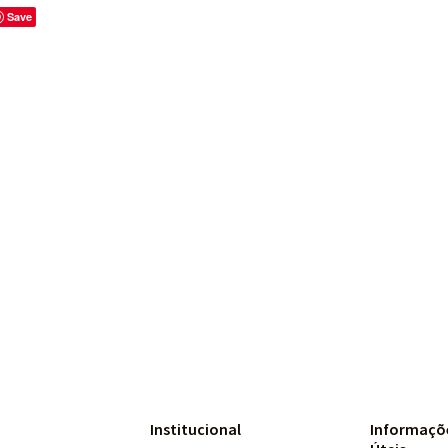
Save
Institucional
Informaçõ