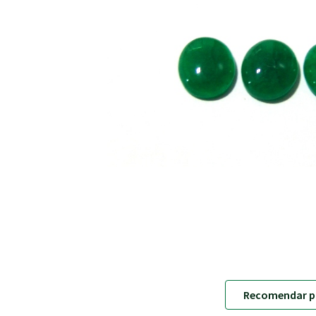
Recomendar p