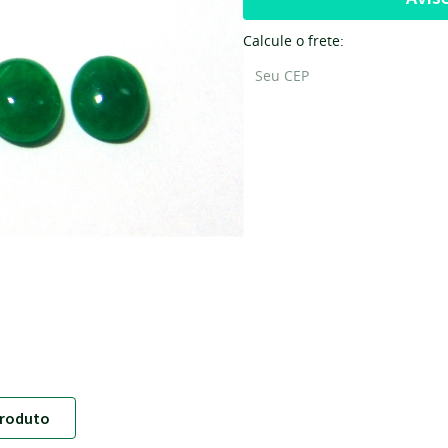
Calcule o frete:
roduto