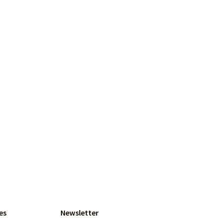
es
Newsletter