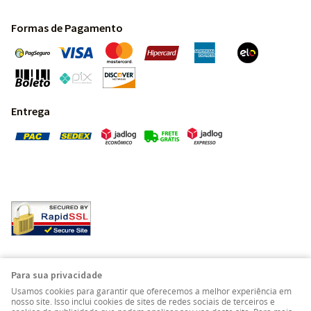
Formas de Pagamento
Entrega
Pedras Preciosas - Gemas da Terra - Todos os direitos
Para sua privacidade
reservados.
Usamos cookies para garantir que oferecemos a melhor experiência em
nosso site. Isso inclui cookies de sites de redes sociais de terceiros e