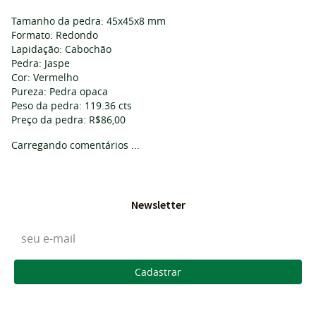
Tamanho da pedra: 45x45x8 mm
Formato: Redondo
Lapidação: Cabochão
Pedra: Jaspe
Cor: Vermelho
Pureza: Pedra opaca
Peso da pedra: 119.36 cts
Preço da pedra: R$86,00
Carregando comentários ...
Newsletter
Cadastrar