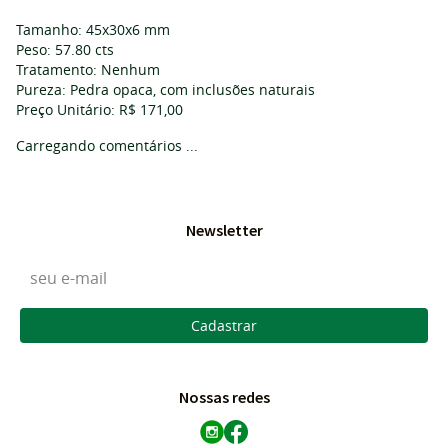
Tamanho: 45x30x6 mm
Peso: 57.80 cts
Tratamento: Nenhum
Pureza: Pedra opaca, com inclusões naturais
Preço Unitário: R$ 171,00
Carregando comentários ...
Newsletter
Cadastrar
Nossas redes