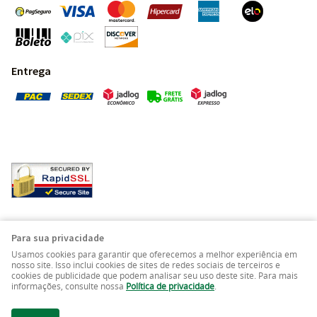
Entrega
Pedras Preciosas - Gemas da Terra - Todos os direitos
Para sua privacidade
reservados.
Usamos cookies para garantir que oferecemos a melhor experiência em
nosso site. Isso inclui cookies de sites de redes sociais de terceiros e
cookies de publicidade que podem analisar seu uso deste site. Para mais
LOJA VIRTUAL CRIADA POR
informações, consulte nossa
Política de privacidade
.