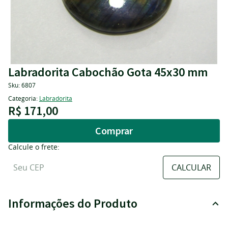
Labradorita Cabochão Gota 45x30 mm
Sku:
6807
Categoria:
Labradorita
R$ 171,00
Comprar
Calcule o frete:
Informações do Produto