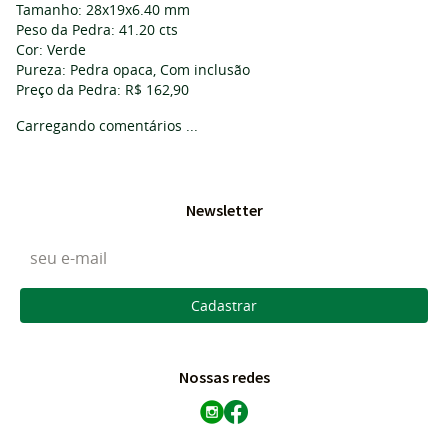
Tamanho: 28x19x6.40 mm
Peso da Pedra: 41.20 cts
Cor: Verde
Pureza: Pedra opaca, Com inclusão
Preço da Pedra: R$ 162,90
Carregando comentários ...
Newsletter
Cadastrar
Nossas redes