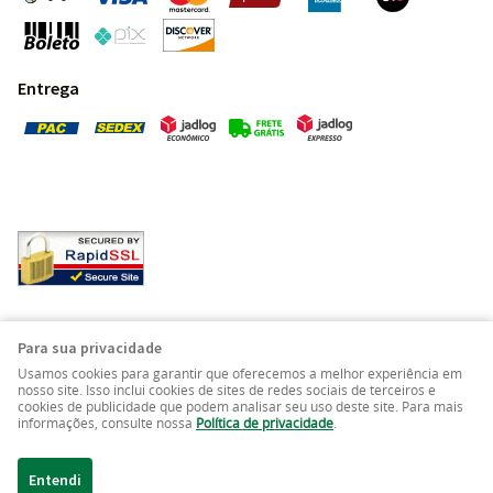
Entrega
Pedras Preciosas - Gemas da Terra - Todos os direitos
Para sua privacidade
reservados.
Usamos cookies para garantir que oferecemos a melhor experiência em
nosso site. Isso inclui cookies de sites de redes sociais de terceiros e
cookies de publicidade que podem analisar seu uso deste site. Para mais
LOJA VIRTUAL CRIADA POR
informações, consulte nossa
Política de privacidade
.
Entendi