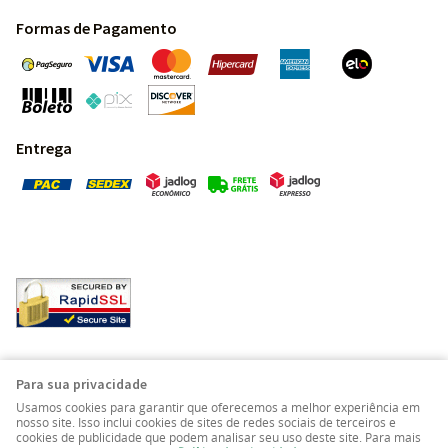
Formas de Pagamento
Entrega
Pedras Preciosas - Gemas da Terra - Todos os direitos
Para sua privacidade
reservados.
Usamos cookies para garantir que oferecemos a melhor experiência em
nosso site. Isso inclui cookies de sites de redes sociais de terceiros e
cookies de publicidade que podem analisar seu uso deste site. Para mais
LOJA VIRTUAL CRIADA POR