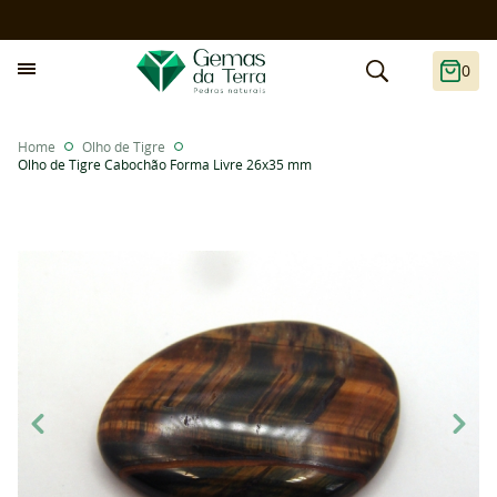
0
Home
Olho de Tigre
Olho de Tigre Cabochão Forma Livre 26x35 mm