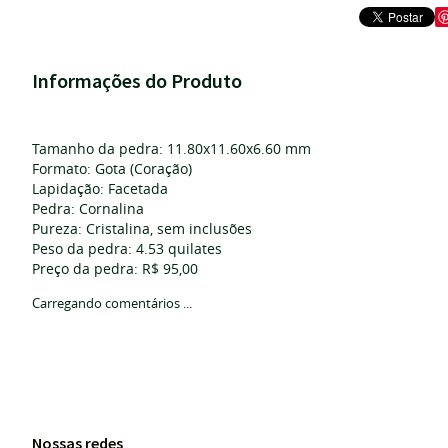
Informações do Produto
Tamanho da pedra: 11.80x11.60x6.60 mm
Formato: Gota (Coração)
Lapidação: Facetada
Pedra: Cornalina
Pureza: Cristalina, sem inclusões
Peso da pedra: 4.53 quilates
Preço da pedra: R$ 95,00
Carregando comentários ...
Nossas redes