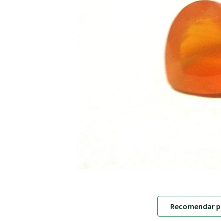
Recomendar p