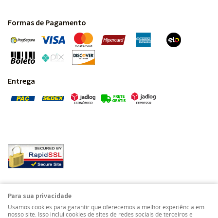
Formas de Pagamento
Entrega
Pedras Preciosas - Gemas da Terra - Todos os direitos
Para sua privacidade
reservados.
Usamos cookies para garantir que oferecemos a melhor experiência em
nosso site. Isso inclui cookies de sites de redes sociais de terceiros e