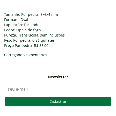
Tamanho Por pedra: 8x6x4 mm
Formato: Oval
Lapidação: Facetado
Pedra: Opala de fogo
Pureza: Translúcida, sem inclusões
Peso Por pedra: 0.86 quilates
Preço Por pedra: R$ 55,00
Carregando comentários ...
Newsletter
Cadastrar