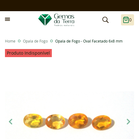
0
Home
Opala de Fogo
Opala de Fogo - Oval Facetado 6x8 mm
Produto Indisponível