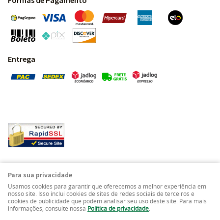
Formas de Pagamento
Entrega
Pedras Preciosas - Gemas da Terra - Todos os direitos
Para sua privacidade
reservados.
Usamos cookies para garantir que oferecemos a melhor experiência em
nosso site. Isso inclui cookies de sites de redes sociais de terceiros e
cookies de publicidade que podem analisar seu uso deste site. Para mais
LOJA VIRTUAL CRIADA POR
informações, consulte nossa
Política de privacidade
.