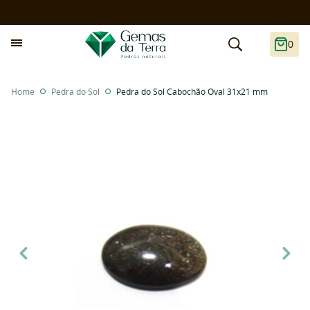
0
Home
Pedra do Sol
Pedra do Sol Cabochão Oval 31x21 mm