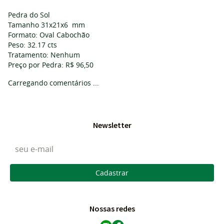
Pedra do Sol
Tamanho 31x21x6 mm
Formato: Oval Cabochão
Peso: 32.17 cts
Tratamento: Nenhum
Preço por Pedra: R$ 96,50
Carregando comentários ...
Newsletter
Cadastrar
Nossas redes