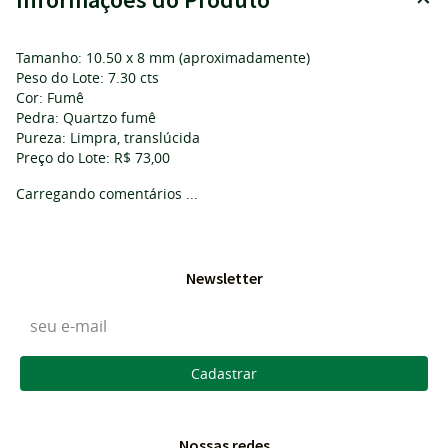
Tamanho: 10.50 x 8 mm (aproximadamente)
Peso do Lote: 7.30 cts
Cor: Fumê
Pedra: Quartzo fumê
Pureza: Limpra, translúcida
Preço do Lote: R$ 73,00
Carregando comentários ...
Newsletter
Cadastrar
Nossas redes