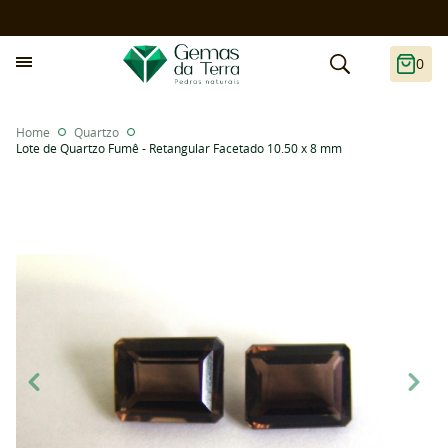
0
Home
Quartzo
Lote de Quartzo Fumê - Retangular Facetado 10.50 x 8 mm