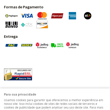
Formas de Pagamento
Entrega
Pedras Preciosas - Gemas da Terra - Todos os direitos
Para sua privacidade
reservados.
Usamos cookies para garantir que oferecemos a melhor experiência em
nosso site. Isso inclui cookies de sites de redes sociais de terceiros e
cookies de publicidade que podem analisar seu uso deste site. Para mais
LOJA VIRTUAL CRIADA POR