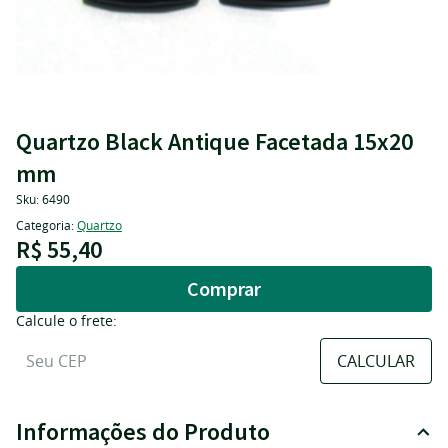
Quartzo Black Antique Facetada 15x20
mm
Sku:
6490
Categoria:
Quartzo
R$ 55,40
Comprar
Calcule o frete:
Informações do Produto