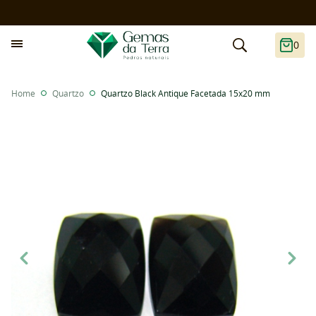
0
Home
Quartzo
Quartzo Black Antique Facetada 15x20 mm