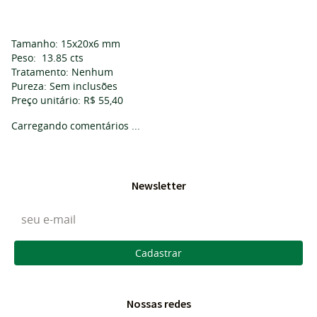
Tamanho: 15x20x6 mm
Peso: 13.85 cts
Tratamento: Nenhum
Pureza: Sem inclusões
Preço unitário: R$ 55,40
Carregando comentários ...
Newsletter
Cadastrar
Nossas redes