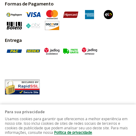
Formas de Pagamento
Entrega
Pedras Preciosas - Gemas da Terra - Todos os direitos
Para sua privacidade
reservados.
Usamos cookies para garantir que oferecemos a melhor experiência em
nosso site. Isso inclui cookies de sites de redes sociais de terceiros e
cookies de publicidade que podem analisar seu uso deste site. Para mais
LOJA VIRTUAL CRIADA POR
informações, consulte nossa
Política de privacidade
.