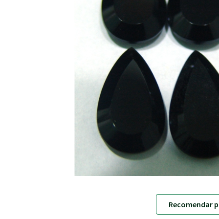
Recomendar p