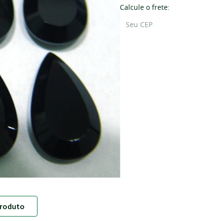
Calcule o frete:
roduto