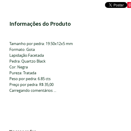
Informações do Produto
Tamanho por pedra: 19.50x12x5 mm
Formato: Gota
Lapidação:Facetada
Pedra: Quartzo Black
Cor: Negra
Pureza: Tratada
Peso por pedra: 6.85 cts
Preço por pedra: R$ 35,00
Carregando comentários ...