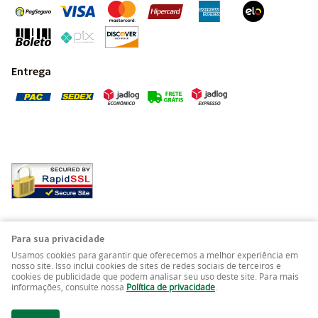
Entrega
Pedras Preciosas - Gemas da Terra - Todos os direitos
Para sua privacidade
reservados.
Usamos cookies para garantir que oferecemos a melhor experiência em
nosso site. Isso inclui cookies de sites de redes sociais de terceiros e
cookies de publicidade que podem analisar seu uso deste site. Para mais
LOJA VIRTUAL CRIADA POR
informações, consulte nossa
Política de privacidade
.