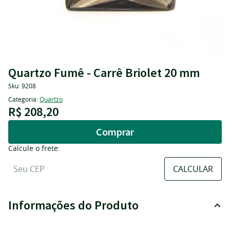
Quartzo Fumê - Carrê Briolet 20 mm
Sku:
9208
Categoria:
Quartzo
R$ 208,20
Comprar
Calcule o frete:
Informações do Produto