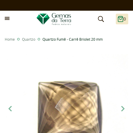
0
Home
Quartzo
Quartzo Fumê - Carrê Briolet 20 mm