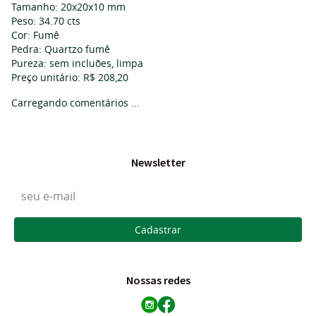
Tamanho: 20x20x10 mm
Peso: 34.70 cts
Cor: Fumê
Pedra: Quartzo fumê
Pureza: sem incluões, limpa
Preço unitário: R$ 208,20
Carregando comentários ...
Newsletter
Cadastrar
Nossas redes