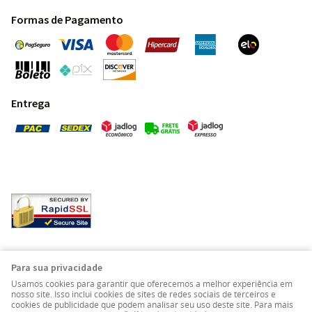
Formas de Pagamento
Entrega
Pedras Preciosas - Gemas da Terra - Todos os direitos
Para sua privacidade
reservados.
Usamos cookies para garantir que oferecemos a melhor experiência em
nosso site. Isso inclui cookies de sites de redes sociais de terceiros e
cookies de publicidade que podem analisar seu uso deste site. Para mais
LOJA VIRTUAL CRIADA POR