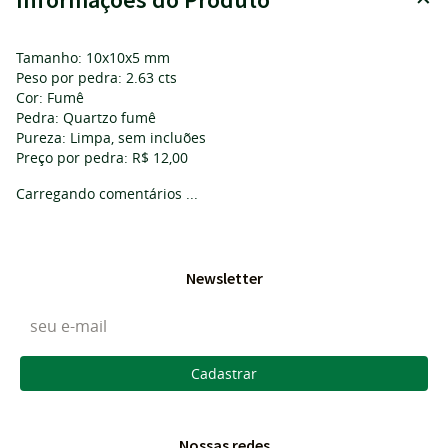
Tamanho: 10x10x5 mm
Peso por pedra: 2.63 cts
Cor: Fumê
Pedra: Quartzo fumê
Pureza: Limpa, sem incluões
Preço por pedra: R$ 12,00
Carregando comentários ...
Newsletter
Cadastrar
Nossas redes