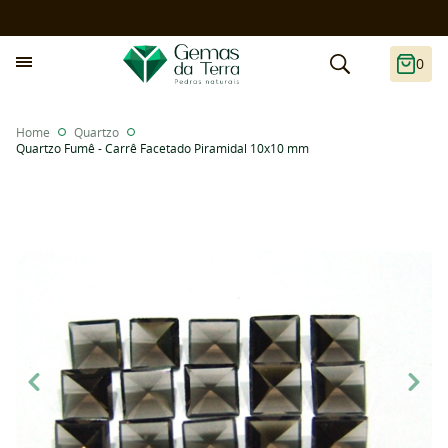
0
Home
Quartzo
Quartzo Fumê - Carrê Facetado Piramidal 10x10 mm