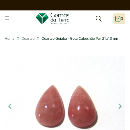
0
Home
Quartzo
Quartzo Goiaba - Gota Cabochão Par 21x13 mm