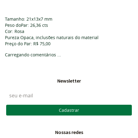
Tamanho: 21x13x7 mm
Peso doPar: 26,36 cts
Cor: Rosa
Pureza:Opaca, inclusões naturais do material
Preço do Par: R$ 75,00
Carregando comentários ...
Newsletter
Cadastrar
Nossas redes