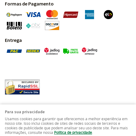
Formas de Pagamento
Entrega
Pedras Preciosas - Gemas da Terra - Todos os direitos
Para sua privacidade
reservados.
Usamos cookies para garantir que oferecemos a melhor experiência em
nosso site. Isso inclui cookies de sites de redes sociais de terceiros e
cookies de publicidade que podem analisar seu uso deste site. Para mais
LOJA VIRTUAL CRIADA POR
informações, consulte nossa
Política de privacidade
.