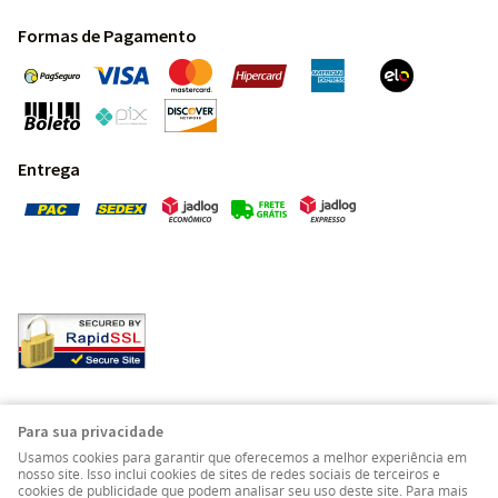
Formas de Pagamento
Entrega
Pedras Preciosas - Gemas da Terra - Todos os direitos
Para sua privacidade
reservados.
Usamos cookies para garantir que oferecemos a melhor experiência em
nosso site. Isso inclui cookies de sites de redes sociais de terceiros e
cookies de publicidade que podem analisar seu uso deste site. Para mais