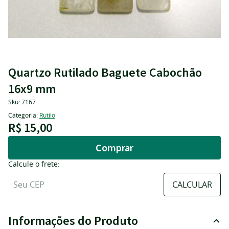
Quartzo Rutilado Baguete Cabochão
16x9 mm
Sku:
7167
Categoria:
Rutilo
R$ 15,00
Comprar
Calcule o frete:
Informações do Produto