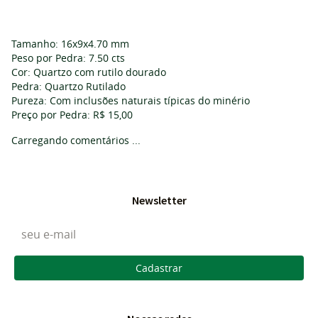
Tamanho: 16x9x4.70 mm
Peso por Pedra: 7.50 cts
Cor: Quartzo com rutilo dourado
Pedra: Quartzo Rutilado
Pureza: Com inclusões naturais típicas do minério
Preço por Pedra: R$ 15,00
Carregando comentários ...
Newsletter
Cadastrar