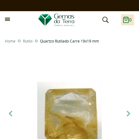
0
Home
Rutilo
Quartzo Rutilado Carre 19x19 mm