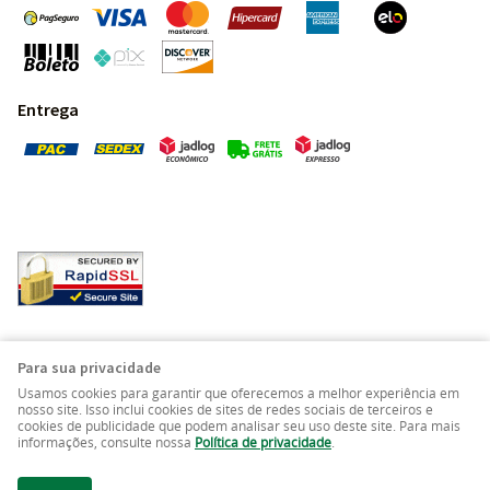
Entrega
Pedras Preciosas - Gemas da Terra - Todos os direitos
Para sua privacidade
reservados.
Usamos cookies para garantir que oferecemos a melhor experiência em
nosso site. Isso inclui cookies de sites de redes sociais de terceiros e
cookies de publicidade que podem analisar seu uso deste site. Para mais
LOJA VIRTUAL CRIADA POR
informações, consulte nossa
Política de privacidade
.