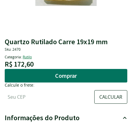
Quartzo Rutilado Carre 19x19 mm
Sku:
2470
Categoria:
Rutilo
R$ 172,60
Comprar
Calcule o frete:
Informações do Produto