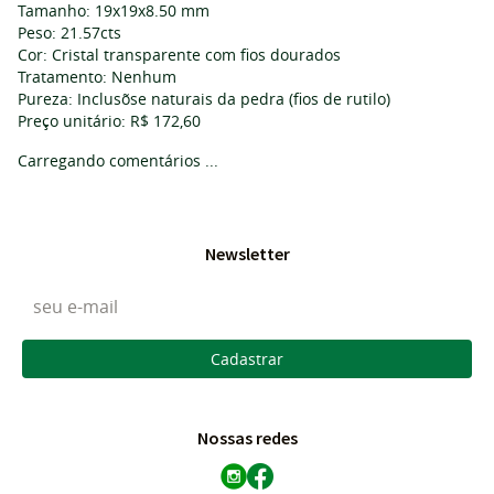
Tamanho: 19x19x8.50 mm
Peso: 21.57cts
Cor: Cristal transparente com fios dourados
Tratamento: Nenhum
Pureza: Inclusõse naturais da pedra (fios de rutilo)
Preço unitário: R$ 172,60
Carregando comentários ...
Newsletter
Cadastrar
Nossas redes