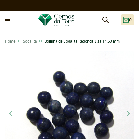
0
Home
Sodalita
Bolinha de Sodalita Redonda Lisa 14.50 mm