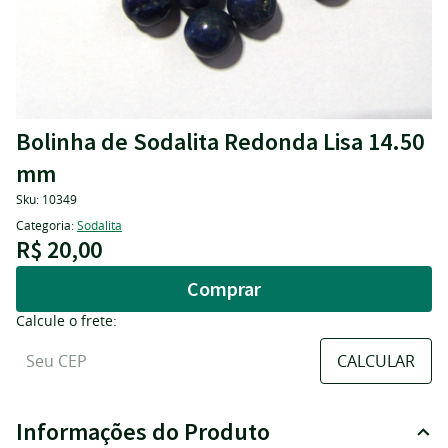
Bolinha de Sodalita Redonda Lisa 14.50
mm
Sku:
10349
Categoria:
Sodalita
R$ 20,00
Comprar
Calcule o frete:
Informações do Produto