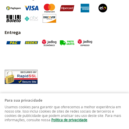
Entrega
Pedras Preciosas - Gemas da Terra - Todos os direitos
Para sua privacidade
reservados.
Usamos cookies para garantir que oferecemos a melhor experiência em
nosso site. Isso inclui cookies de sites de redes sociais de terceiros e
cookies de publicidade que podem analisar seu uso deste site. Para mais
LOJA VIRTUAL CRIADA POR
informações, consulte nossa
Política de privacidade
.