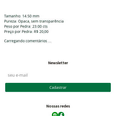
Tamanho: 14.50 mm
Pureza: Opaca, sem transparência
Peso por Pedra: 23.00 cts
Preço por Pedra: R$ 20,00
Carregando comentários ...
Newsletter
Cadastrar
Nossas redes