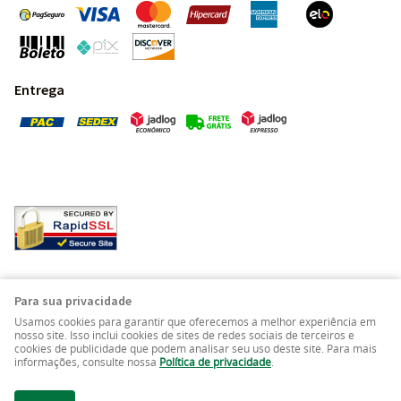
Entrega
Pedras Preciosas - Gemas da Terra - Todos os direitos
Para sua privacidade
reservados.
Usamos cookies para garantir que oferecemos a melhor experiência em
nosso site. Isso inclui cookies de sites de redes sociais de terceiros e
cookies de publicidade que podem analisar seu uso deste site. Para mais
LOJA VIRTUAL CRIADA POR
informações, consulte nossa
Política de privacidade
.