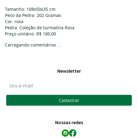
Tamanho: 108x50x35 cm
Peso da Pedra: 202 Gramas
Cor: rosa
Pedra: Coleção de turmalina Rosa
Preço unitário: R$ 180,00
Carregando comentários ...
Newsletter
Cadastrar
Nossas redes