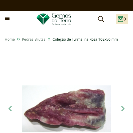
0
Home
Pedras Brutas
Coleção de Turmalina Rosa 108x50 mm