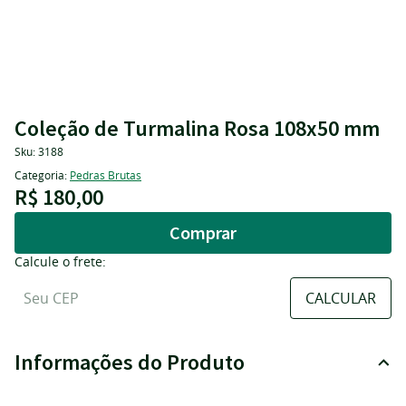
Coleção de Turmalina Rosa 108x50 mm
Sku:
3188
Categoria:
Pedras Brutas
R$ 180,00
Comprar
Calcule o frete:
Informações do Produto