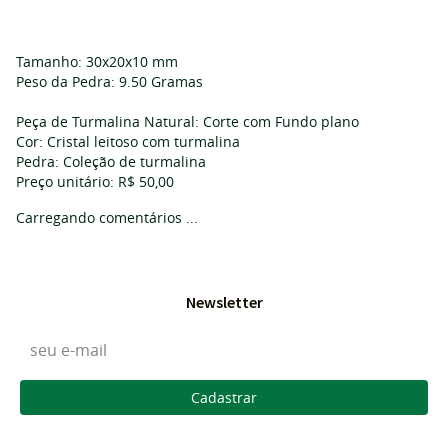
Tamanho: 30x20x10 mm
Peso da Pedra: 9.50 Gramas
Peça de Turmalina Natural: Corte com Fundo plano
Cor: Cristal leitoso com turmalina
Pedra: Coleção de turmalina
Preço unitário: R$ 50,00
Carregando comentários ...
Newsletter
Cadastrar