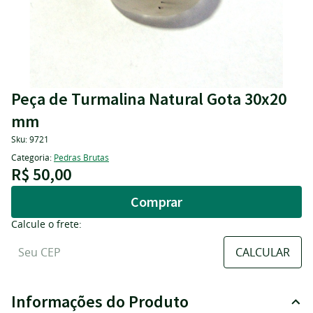
Peça de Turmalina Natural Gota 30x20
mm
Sku:
9721
Categoria:
Pedras Brutas
R$ 50,00
Comprar
Calcule o frete:
Informações do Produto