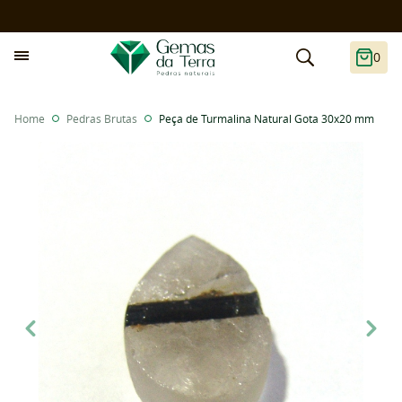
0
Home
Pedras Brutas
Peça de Turmalina Natural Gota 30x20 mm