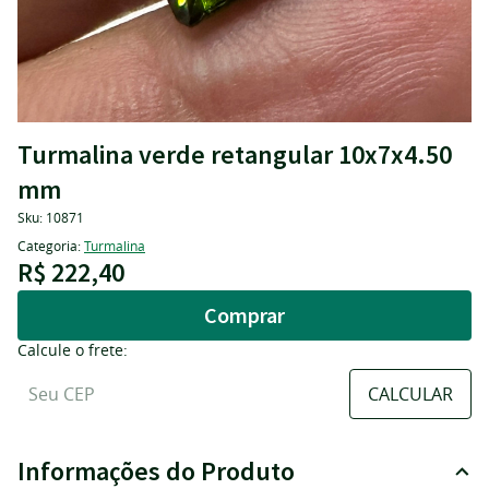
Turmalina verde retangular 10x7x4.50
mm
Sku:
10871
Categoria:
Turmalina
R$ 222,40
Comprar
Calcule o frete:
Informações do Produto