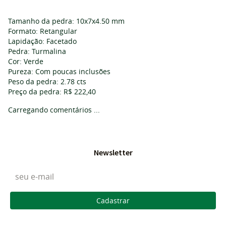
Tamanho da pedra: 10x7x4.50 mm
Formato: Retangular
Lapidação: Facetado
Pedra: Turmalina
Cor: Verde
Pureza: Com poucas inclusões
Peso da pedra: 2.78 cts
Preço da pedra: R$ 222,40
Carregando comentários ...
Newsletter
Cadastrar