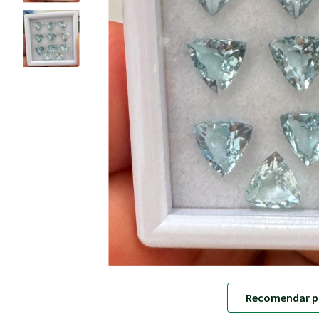
Recomendar p