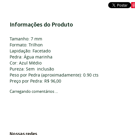
Informações do Produto
Tamanho: 7 mm
Formato: Trilhon
Lapidação: Facetado
Pedra: Água marinha
Cor: Azul Médio
Pureza: Sem inclusão
Peso por Pedra (aproximadamente): 0.90 cts
Preço por Pedra: R$ 96,00
Carregando comentários ...
Nossas redes