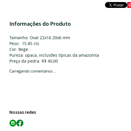
Informações do Produto
Tamanho: Oval 22x16.20x6 mm
Peso: 15.85 cts
Cor: Bege
Pureza: opaca, inclusões típicas da amazonita
Preço da pedra: R$ 40,00
Carregando comentários ...
Nossas redes