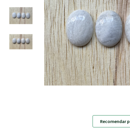
Recomendar p