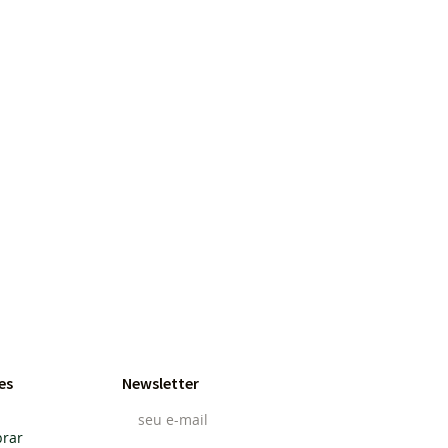
es
Newsletter
rar