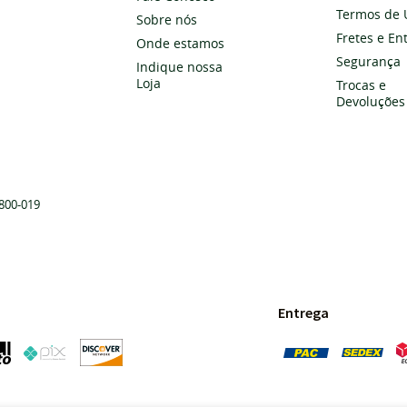
Termos de 
Sobre nós
Fretes e En
Onde estamos
Segurança
Indique nossa
Loja
Trocas e
Devoluções
800-019
Entrega