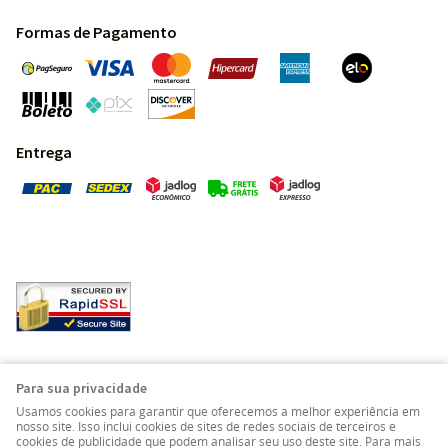
Formas de Pagamento
Entrega
Pedras Preciosas - Gemas da Terra - Todos os direitos
Para sua privacidade
reservados.
Usamos cookies para garantir que oferecemos a melhor experiência em
nosso site. Isso inclui cookies de sites de redes sociais de terceiros e
cookies de publicidade que podem analisar seu uso deste site. Para mais