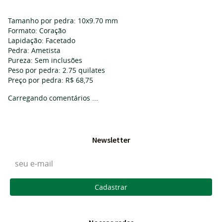
Tamanho por pedra: 10x9.70 mm
Formato: Coração
Lapidação: Facetado
Pedra: Ametista
Pureza: Sem inclusões
Peso por pedra: 2.75 quilates
Preço por pedra: R$ 68,75
Carregando comentários ...
Newsletter
Cadastrar