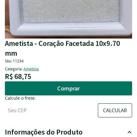
Ametista - Coração Facetada 10x9.70
mm
Sku:
11234
Categoria:
Ametista
R$ 68,75
Comprar
Calcule o frete:
Informações do Produto