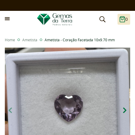
0
Home
Ametista
Ametista - Coração Facetada 10x9.70 mm