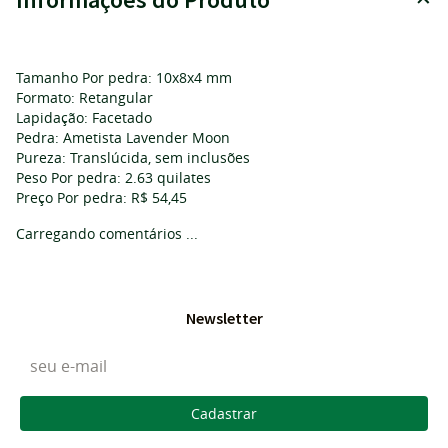
Tamanho Por pedra: 10x8x4 mm
Formato: Retangular
Lapidação: Facetado
Pedra: Ametista Lavender Moon
Pureza: Translúcida, sem inclusões
Peso Por pedra: 2.63 quilates
Preço Por pedra: R$ 54,45
Carregando comentários ...
Newsletter
Cadastrar