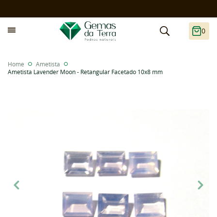
0
Home
Ametista
Ametista Lavender Moon - Retangular Facetado 10x8 mm