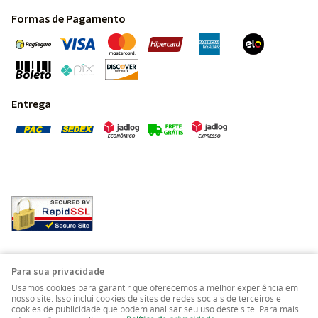
Formas de Pagamento
Entrega
Pedras Preciosas - Gemas da Terra - Todos os direitos
Para sua privacidade
reservados.
Usamos cookies para garantir que oferecemos a melhor experiência em
nosso site. Isso inclui cookies de sites de redes sociais de terceiros e
cookies de publicidade que podem analisar seu uso deste site. Para mais
LOJA VIRTUAL CRIADA POR