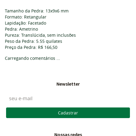
Tamanho da Pedra: 13x9x6 mm
Formato: Retangular
Lapidação: Facetado
Pedra: Ametrino
Pureza: Translúcida, sem inclusões
Peso da Pedra: 5.55 quilates
Preço da Pedra: R$ 166,50
Carregando comentários ...
Newsletter
Cadastrar
Nossas redes