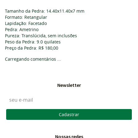
Tamanho da Pedra: 14.40x11.40x7 mm
Formato: Retangular
Lapidação: Facetado
Pedra: Ametrino
Pureza: Translúcida, sem inclusões
Peso da Pedra: 9.0 quilates
Preço da Pedra: R$ 180,00
Carregando comentários ...
Newsletter
Cadastrar
Nossas redes