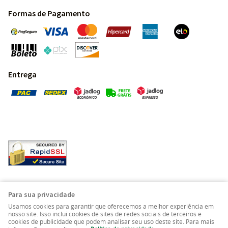
Formas de Pagamento
Entrega
Pedras Preciosas - Gemas da Terra - Todos os direitos
Para sua privacidade
reservados.
Usamos cookies para garantir que oferecemos a melhor experiência em
nosso site. Isso inclui cookies de sites de redes sociais de terceiros e
cookies de publicidade que podem analisar seu uso deste site. Para mais
LOJA VIRTUAL CRIADA POR