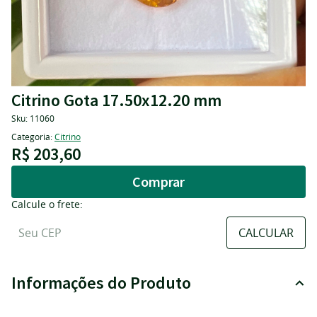
Citrino Gota 17.50x12.20 mm
Sku:
11060
Categoria:
Citrino
R$ 203,60
Comprar
Calcule o frete:
Informações do Produto