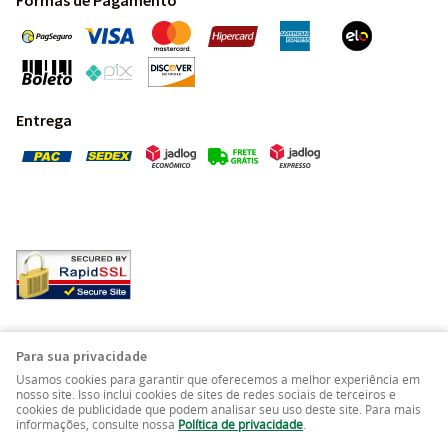
Formas de Pagamento
Entrega
Pedras Preciosas - Gemas da Terra - Todos os direitos
Para sua privacidade
reservados.
Usamos cookies para garantir que oferecemos a melhor experiência em
nosso site. Isso inclui cookies de sites de redes sociais de terceiros e
cookies de publicidade que podem analisar seu uso deste site. Para mais
LOJA VIRTUAL CRIADA POR
informações, consulte nossa
Política de privacidade
.