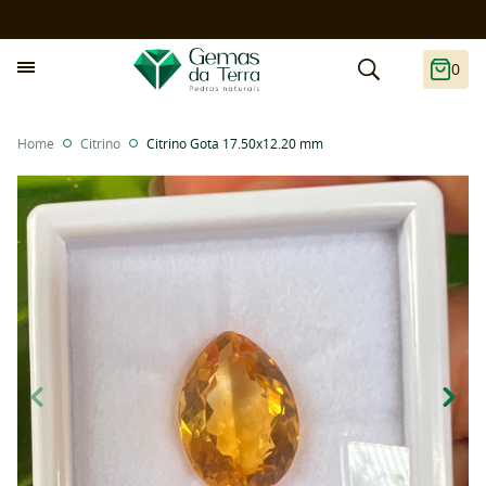
0
Home
Citrino
Citrino Gota 17.50x12.20 mm