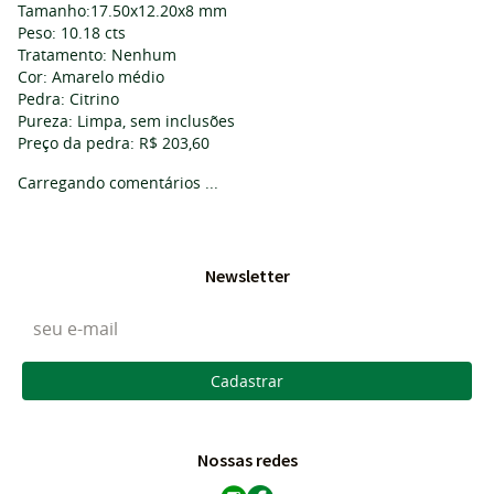
Tamanho:17.50x12.20x8 mm
Peso: 10.18 cts
Tratamento: Nenhum
Cor: Amarelo médio
Pedra: Citrino
Pureza: Limpa, sem inclusões
Preço da pedra: R$ 203,60
Carregando comentários ...
Newsletter
Cadastrar
Nossas redes