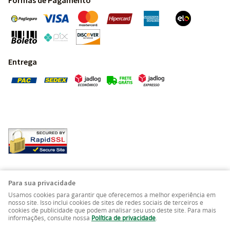
Formas de Pagamento
Entrega
Pedras Preciosas - Gemas da Terra - Todos os direitos
Para sua privacidade
reservados.
Usamos cookies para garantir que oferecemos a melhor experiência em
nosso site. Isso inclui cookies de sites de redes sociais de terceiros e
cookies de publicidade que podem analisar seu uso deste site. Para mais
LOJA VIRTUAL CRIADA POR
informações, consulte nossa
Política de privacidade
.