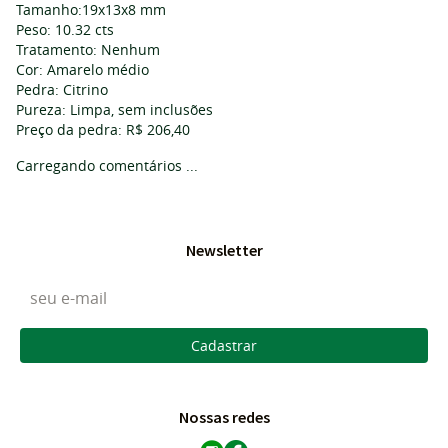
Tamanho:19x13x8 mm
Peso: 10.32 cts
Tratamento: Nenhum
Cor: Amarelo médio
Pedra: Citrino
Pureza: Limpa, sem inclusões
Preço da pedra: R$ 206,40
Carregando comentários ...
Newsletter
Cadastrar
Nossas redes