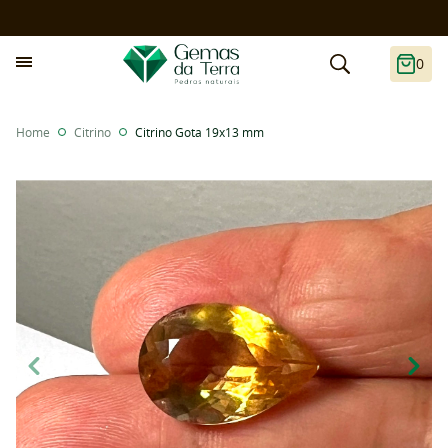
0
Home
Citrino
Citrino Gota 19x13 mm