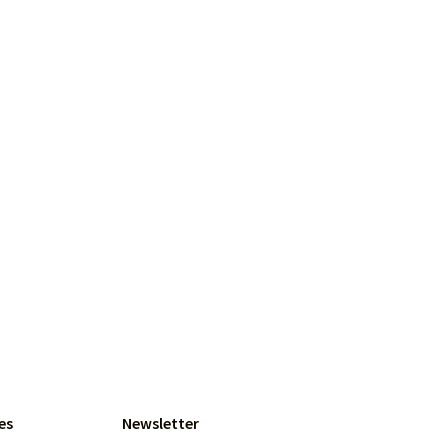
es
Newsletter