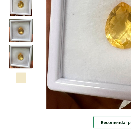
Recomendar p