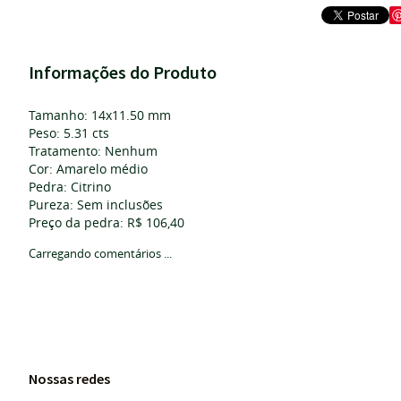
Informações do Produto
Tamanho: 14x11.50 mm
Peso: 5.31 cts
Tratamento: Nenhum
Cor: Amarelo médio
Pedra: Citrino
Pureza: Sem inclusões
Preço da pedra: R$ 106,40
Carregando comentários ...
Nossas redes