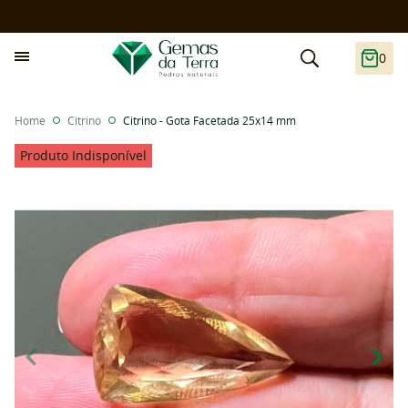
0
Home
Citrino
Citrino - Gota Facetada 25x14 mm
Produto Indisponível