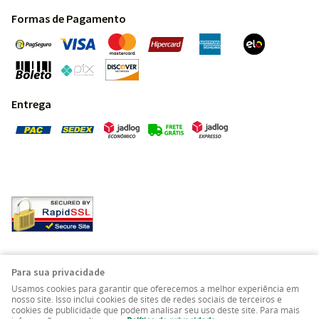
Formas de Pagamento
Entrega
Pedras Preciosas - Gemas da Terra - Todos os direitos
Para sua privacidade
reservados.
Usamos cookies para garantir que oferecemos a melhor experiência em
nosso site. Isso inclui cookies de sites de redes sociais de terceiros e
cookies de publicidade que podem analisar seu uso deste site. Para mais
LOJA VIRTUAL CRIADA POR