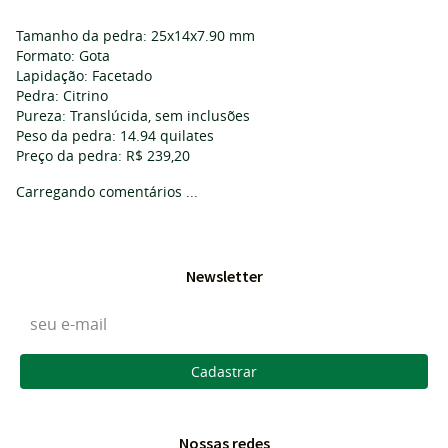
Tamanho da pedra: 25x14x7.90 mm
Formato: Gota
Lapidação: Facetado
Pedra: Citrino
Pureza: Translúcida, sem inclusões
Peso da pedra: 14.94 quilates
Preço da pedra: R$ 239,20
Carregando comentários ...
Newsletter
Cadastrar
Nossas redes