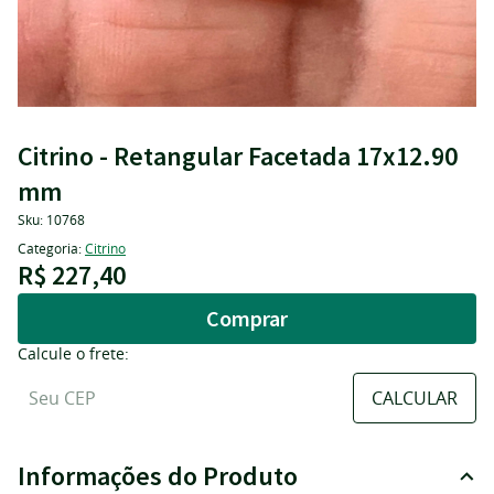
Citrino - Retangular Facetada 17x12.90
mm
Sku:
10768
Categoria:
Citrino
R$ 227,40
Comprar
Calcule o frete:
Informações do Produto