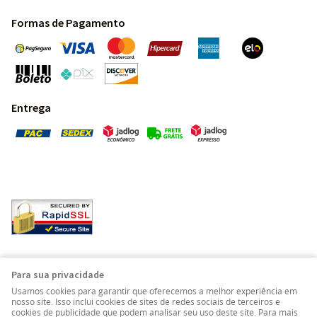
Formas de Pagamento
Entrega
Pedras Preciosas - Gemas da Terra - Todos os direitos
Para sua privacidade
reservados.
Usamos cookies para garantir que oferecemos a melhor experiência em
nosso site. Isso inclui cookies de sites de redes sociais de terceiros e
cookies de publicidade que podem analisar seu uso deste site. Para mais