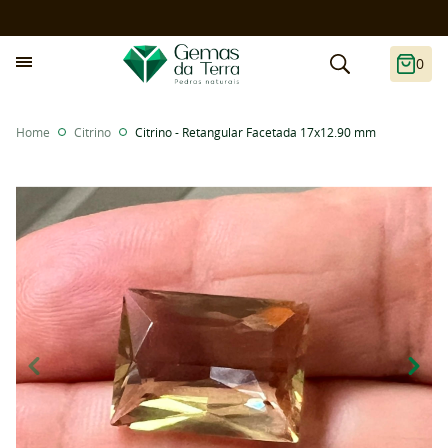
0
Home
Citrino
Citrino - Retangular Facetada 17x12.90 mm