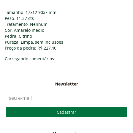
Tamanho: 17x12.90x7 mm
Peso: 11.37 cts
Tratamento: Nenhum
Cor: Amarelo médio
Pedra: Citrino
Pureza: Limpa, sem inclusões
Preço da pedra: R$ 227,40
Carregando comentários ...
Newsletter
Cadastrar