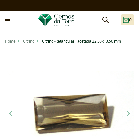
0
Home
Citrino
Citrino -Retangular Facetada 22.50x10.50 mm