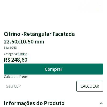
Citrino -Retangular Facetada
22.50x10.50 mm
Sku:
9263
Categoria:
Citrino
R$ 248,60
Comprar
Calcule o frete:
Informações do Produto