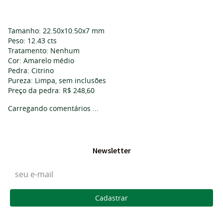
Tamanho: 22.50x10.50x7 mm
Peso: 12.43 cts
Tratamento: Nenhum
Cor: Amarelo médio
Pedra: Citrino
Pureza: Limpa, sem inclusões
Preço da pedra: R$ 248,60
Carregando comentários ...
Newsletter
Cadastrar