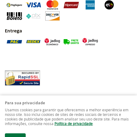
Entrega
Pedras Preciosas - Gemas da Terra - Todos os direitos
Para sua privacidade
reservados.
Usamos cookies para garantir que oferecemos a melhor experiência em
nosso site. Isso inclui cookies de sites de redes sociais de terceiros e
cookies de publicidade que podem analisar seu uso deste site. Para mais
LOJA VIRTUAL CRIADA POR
informações, consulte nossa
Política de privacidade
.