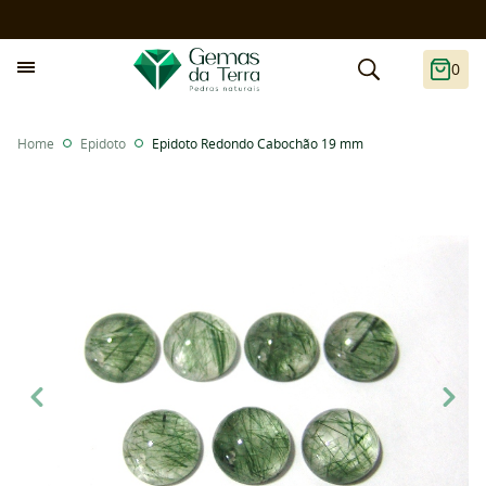
0
Home
Epidoto
Epidoto Redondo Cabochão 19 mm