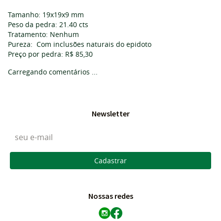
Tamanho: 19x19x9 mm
Peso da pedra: 21.40 cts
Tratamento: Nenhum
Pureza: Com inclusões naturais do epidoto
Preço por pedra: R$ 85,30
Carregando comentários ...
Newsletter
Cadastrar
Nossas redes