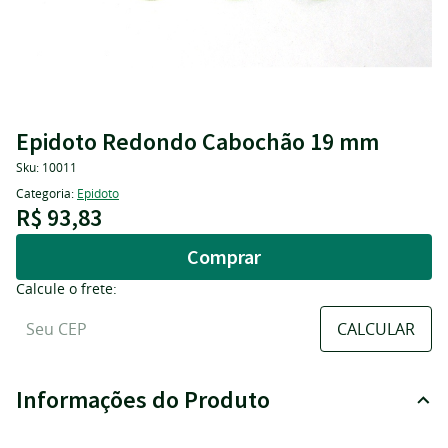
Epidoto Redondo Cabochão 19 mm
Sku:
10011
Categoria:
Epidoto
R$ 93,83
Comprar
Calcule o frete:
Informações do Produto