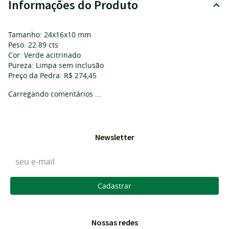
Informações do Produto
Tamanho: 24x16x10 mm
Peso: 22.89 cts
Cor: Verde acitrinado
Pureza: Limpa sem inclusão
Preço da Pedra: R$ 274,45
Carregando comentários ...
Newsletter
Cadastrar
Nossas redes