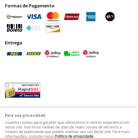
Formas de Pagamento
Entrega
Pedras Preciosas - Gemas da Terra - Todos os direitos
Para sua privacidade
reservados.
Usamos cookies para garantir que oferecemos a melhor experiência em
nosso site. Isso inclui cookies de sites de redes sociais de terceiros e
cookies de publicidade que podem analisar seu uso deste site. Para mais
LOJA VIRTUAL CRIADA POR
informações, consulte nossa
Política de privacidade
.