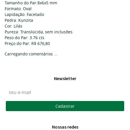
Tamanho do Par:8x6x5 mm
Formato: Oval
Lapidação: Facetado
Pedra: Kunzita
Cor: Lilás
Pureza: Translúcida, sem inclusões
Peso do Par: 3.76 cts
Preço do Par: R$ 676,80
Carregando comentários ...
Newsletter
Cadastrar
Nossas redes