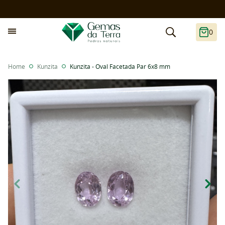
0
Home
Kunzita
Kunzita - Oval Facetada Par 6x8 mm