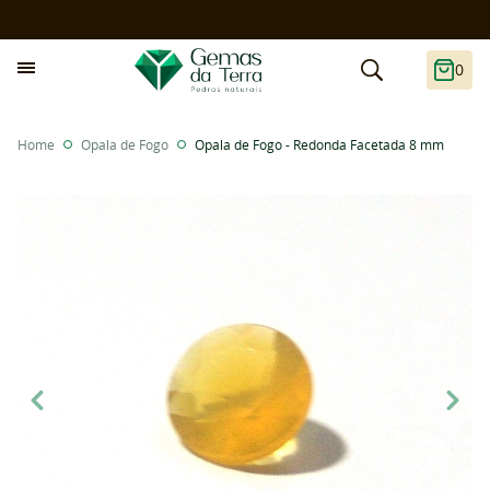
0
Home
Opala de Fogo
Opala de Fogo - Redonda Facetada 8 mm