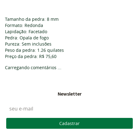
Tamanho da pedra: 8 mm
Formato: Redonda
Lapidação: Facetado
Pedra: Opala de fogo
Pureza: Sem inclusões
Peso da pedra: 1.26 quilates
Preço da pedra: R$ 75,60
Carregando comentários ...
Newsletter
Cadastrar