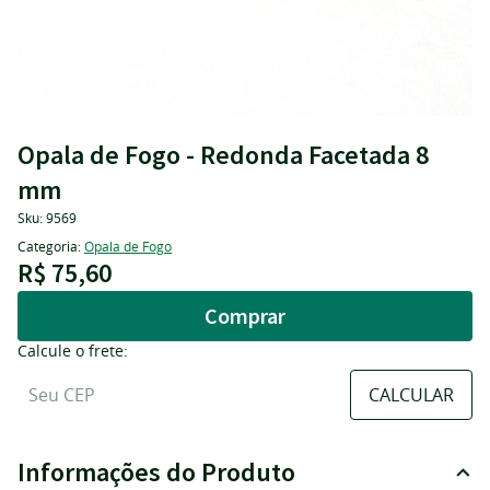
Opala de Fogo - Redonda Facetada 8
mm
Sku:
9569
Categoria:
Opala de Fogo
R$ 75,60
Comprar
Calcule o frete:
Informações do Produto