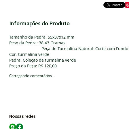
Informações do Produto
Tamanho da Pedra: 55x37x12 mm
Peso da 
Peça de Turmalina Natural: Corte com Fundo 
Cor: turmalina verde
Pedra: Coleção de turmalina verde
Preço da Peça: R$ 120,00
Carregando comentários ...
Nossas redes