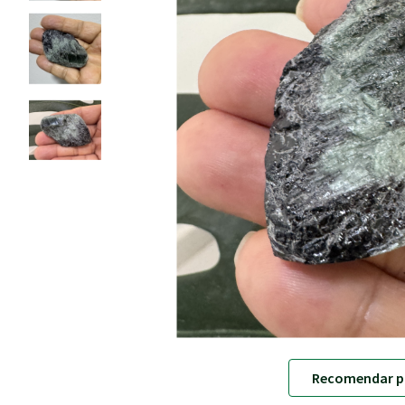
Recomendar p