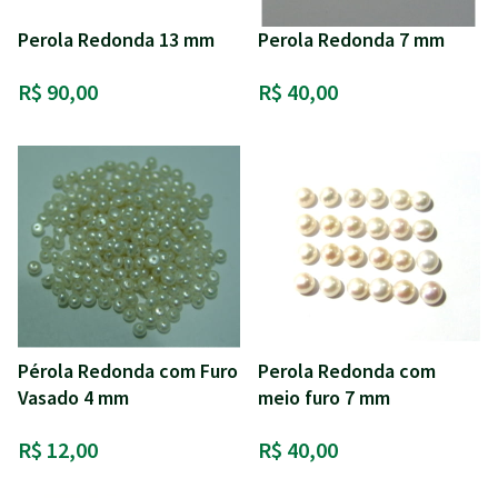
Perola Redonda 13 mm
Perola Redonda 7 mm
R$ 90,00
R$ 40,00
Pérola Redonda com Furo
Perola Redonda com
Vasado 4 mm
meio furo 7 mm
R$ 12,00
R$ 40,00