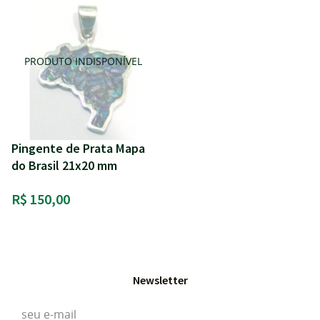
Pingente de Prata Mapa
do Brasil 21x20 mm
R$ 150,00
Newsletter