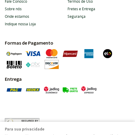
Fale Conosco
Termos de Uso
Sobre nós
Fretes e Entrega
Onde estamos
Segurança
Indique nossa Loja
Formas de Pagamento
Entrega
Para sua privacidade