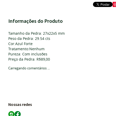
Informações do Produto
Tamanho da Pedra: 27x22x5 mm
Peso da Pedra: 29.54 cts
Cor:Azul Forte
Tratamento:Nenhum
Pureza: Com inclusões
Preço da Pedra: R$89,00
Carregando comentários ...
Nossas redes