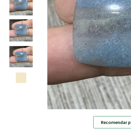
Recomendar p