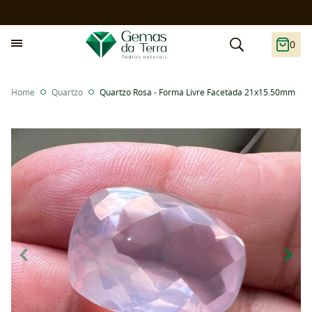
0
Home
Quartzo
Quartzo Rosa - Forma Livre Facetada 21x15.50mm