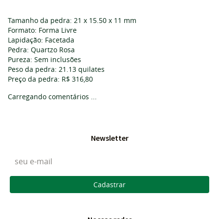
Tamanho da pedra: 21 x 15.50 x 11 mm
Formato: Forma Livre
Lapidação: Facetada
Pedra: Quartzo Rosa
Pureza: Sem inclusões
Peso da pedra: 21.13 quilates
Preço da pedra: R$ 316,80
Carregando comentários ...
Newsletter
Cadastrar