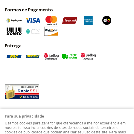
Formas de Pagamento
Entrega
Pedras Preciosas - Gemas da Terra - Todos os direitos
Para sua privacidade
reservados.
Usamos cookies para garantir que oferecemos a melhor experiência em
nosso site. Isso inclui cookies de sites de redes sociais de terceiros e
cookies de publicidade que podem analisar seu uso deste site. Para mais