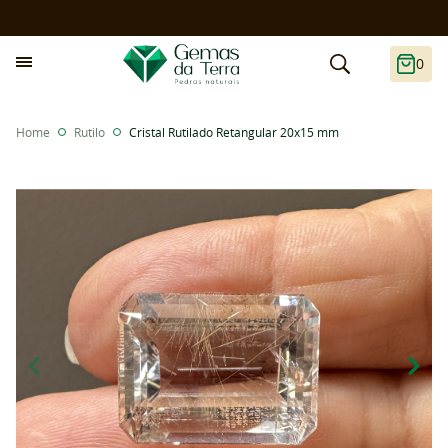
0
Home
Rutilo
Cristal Rutilado Retangular 20x15 mm