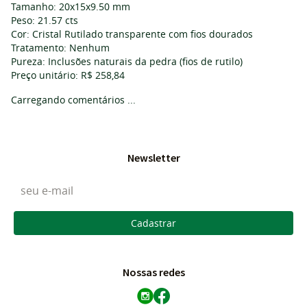
Tamanho: 20x15x9.50 mm
Peso: 21.57 cts
Cor: Cristal Rutilado transparente com fios dourados
Tratamento: Nenhum
Pureza: Inclusões naturais da pedra (fios de rutilo)
Preço unitário: R$ 258,84
Carregando comentários ...
Newsletter
Cadastrar
Nossas redes