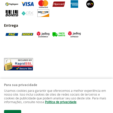
Entrega
Pedras Preciosas - Gemas da Terra - Todos os direitos
Para sua privacidade
reservados.
Usamos cookies para garantir que oferecemos a melhor experiência em
nosso site. Isso inclui cookies de sites de redes sociais de terceiros e
cookies de publicidade que podem analisar seu uso deste site. Para mais
LOJA VIRTUAL CRIADA POR
informações, consulte nossa
Política de privacidade
.