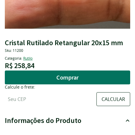
Cristal Rutilado Retangular 20x15 mm
Sku:
11200
Categoria:
Rutilo
R$ 258,84
Comprar
Calcule o frete:
Informações do Produto