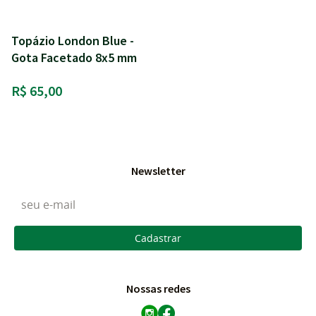
Topázio London Blue -
Gota Facetado 8x5 mm
R$ 65,00
Newsletter
Cadastrar
Nossas redes